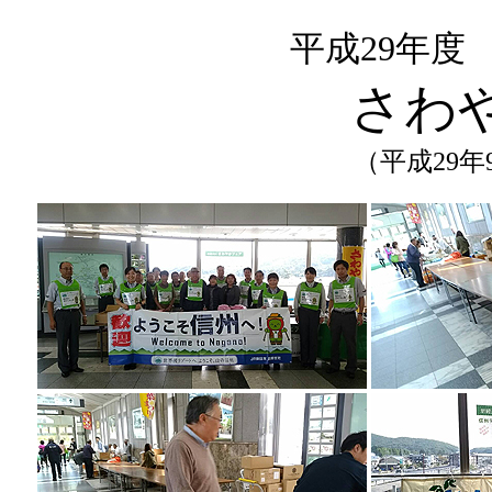
平成29年度
さわ
（平成29年